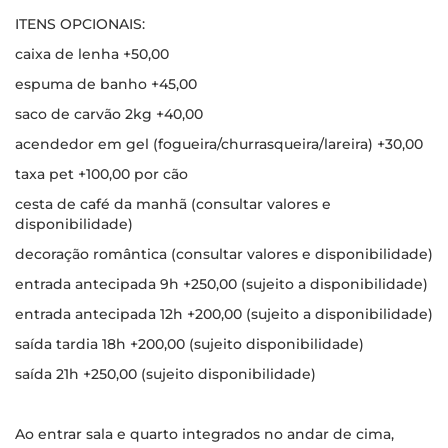
ITENS OPCIONAIS:
caixa de lenha +50,00
espuma de banho +45,00
saco de carvão 2kg +40,00
acendedor em gel (fogueira/churrasqueira/lareira) +30,00
taxa pet +100,00 por cão
cesta de café da manhã (consultar valores e
disponibilidade)
decoração romântica (consultar valores e disponibilidade)
entrada antecipada 9h +250,00 (sujeito a disponibilidade)
entrada antecipada 12h +200,00 (sujeito a disponibilidade)
saída tardia 18h +200,00 (sujeito disponibilidade)
saída 21h +250,00 (sujeito disponibilidade)
Ao entrar sala e quarto integrados no andar de cima,