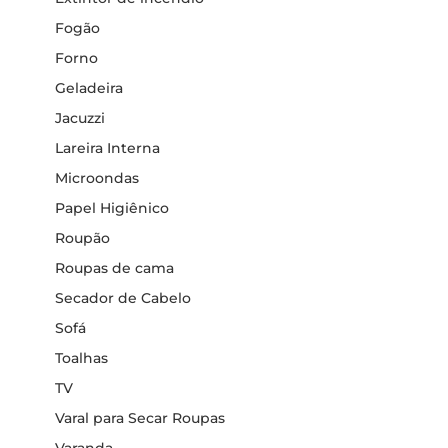
Fogão
Forno
Geladeira
Jacuzzi
Lareira Interna
Microondas
Papel Higiênico
Roupão
Roupas de cama
Secador de Cabelo
Sofá
Toalhas
TV
Varal para Secar Roupas
Varanda