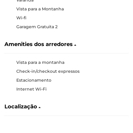
Vista para a Montanha
Wi-fi
Garagem Gratuita 2
Amenities dos arredores
Vista para a montanha
Check-in/checkout expressos
Estacionamento
Internet Wi-Fi
Localização