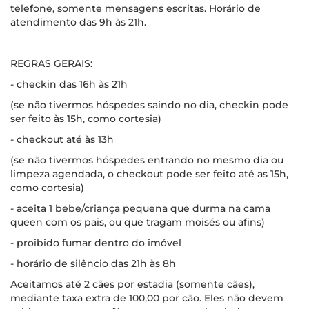
telefone, somente mensagens escritas. Horário de
atendimento das 9h às 21h.
REGRAS GERAIS:
- checkin das 16h às 21h
(se não tivermos hóspedes saindo no dia, checkin pode
ser feito às 15h, como cortesia)
- checkout até às 13h
(se não tivermos hóspedes entrando no mesmo dia ou
limpeza agendada, o checkout pode ser feito até as 15h,
como cortesia)
- aceita 1 bebe/criança pequena que durma na cama
queen com os pais, ou que tragam moisés ou afins)
- proibido fumar dentro do imóvel
- horário de silêncio das 21h às 8h
Aceitamos até 2 cães por estadia (somente cães),
mediante taxa extra de 100,00 por cão. Eles não devem