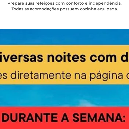
Prepare suas refeições com conforto e independência.
Todas as acomodações possuem cozinha equipada.