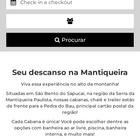
Procurar
Seu descanso na
Mantiqueira
Viva essa experiência no alto da montanha!
Situadas em São Bento do Sapucaí, na região da Serra da
Mantiqueira Paulista, nossas cabanas, chalé e trailer estão
de frente
para a Pedra do Bau, principal cartão postal da
região!
Cada Cabana é única! Você pode escolher dentre as
opções com banheira ao ar livre, piscina, banheira
interna, e muito mais!