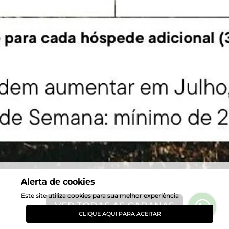
Alerta de cookies
Este site utiliza cookies para sua melhor experiência
VER TODAS AS CABANAS
CLIQUE AQUI PARA ACEITAR